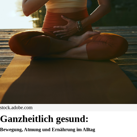
stock.adobe.com
Ganzheitlich gesund:
Bewegung, Atmung und Ernährung im Alltag