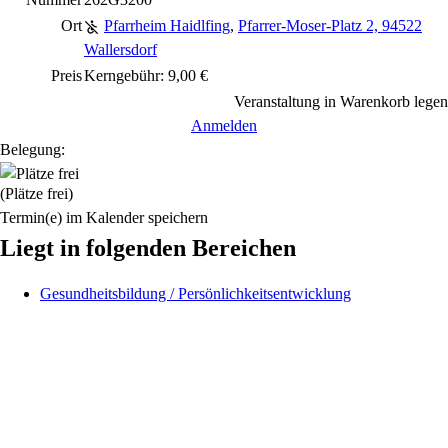
Ort
Pfarrheim Haidlfing
,
Pfarrer-Moser-Platz 2, 94522
Wallersdorf
Preis
Kerngebühr: 9,00 €
Veranstaltung in Warenkorb legen
Anmelden
Belegung:
(Plätze frei)
Termin(e) im Kalender speichern
Liegt in folgenden Bereichen
Gesundheitsbildung / Persönlichkeitsentwicklung