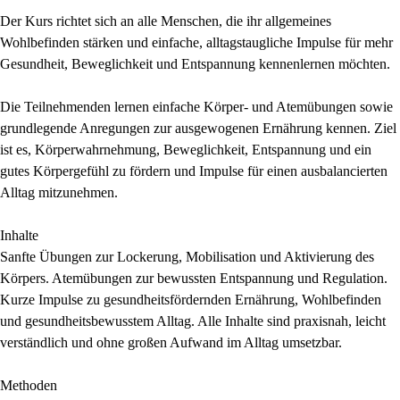
Der Kurs richtet sich an alle Menschen, die ihr allgemeines
Wohlbefinden stärken und einfache, alltagstaugliche Impulse für mehr
Gesundheit, Beweglichkeit und Entspannung kennenlernen möchten.
Die Teilnehmenden lernen einfache Körper- und Atemübungen sowie
grundlegende Anregungen zur ausgewogenen Ernährung kennen. Ziel
ist es, Körperwahrnehmung, Beweglichkeit, Entspannung und ein
gutes Körpergefühl zu fördern und Impulse für einen ausbalancierten
Alltag mitzunehmen.
Inhalte
Sanfte Übungen zur Lockerung, Mobilisation und Aktivierung des
Körpers. Atemübungen zur bewussten Entspannung und Regulation.
Kurze Impulse zu gesundheitsfördernden Ernährung, Wohlbefinden
und gesundheitsbewusstem Alltag. Alle Inhalte sind praxisnah, leicht
verständlich und ohne großen Aufwand im Alltag umsetzbar.
Methoden