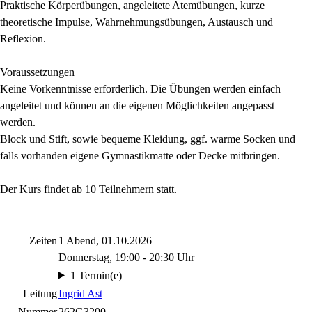
Praktische Körperübungen, angeleitete Atemübungen, kurze
theoretische Impulse, Wahrnehmungsübungen, Austausch und
Reflexion.
Voraussetzungen
Keine Vorkenntnisse erforderlich. Die Übungen werden einfach
angeleitet und können an die eigenen Möglichkeiten angepasst
werden.
Block und Stift, sowie bequeme Kleidung, ggf. warme Socken und
falls vorhanden eigene Gymnastikmatte oder Decke mitbringen.
Der Kurs findet ab 10 Teilnehmern statt.
Zeiten
1 Abend, 01.10.2026
Donnerstag, 19:00 - 20:30 Uhr
1 Termin(e)
Leitung
Ingrid Ast
Nummer
262G3200