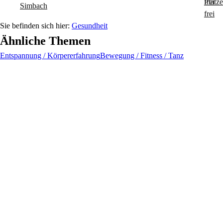
Simbach
Gesundheit
Ähnliche Themen
Entspannung / Körpererfahrung
Bewegung / Fitness / Tanz