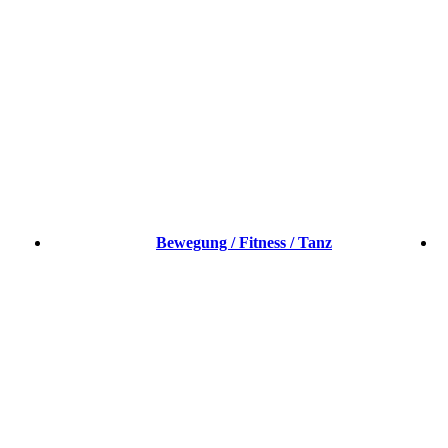
Bewegung / Fitness / Tanz