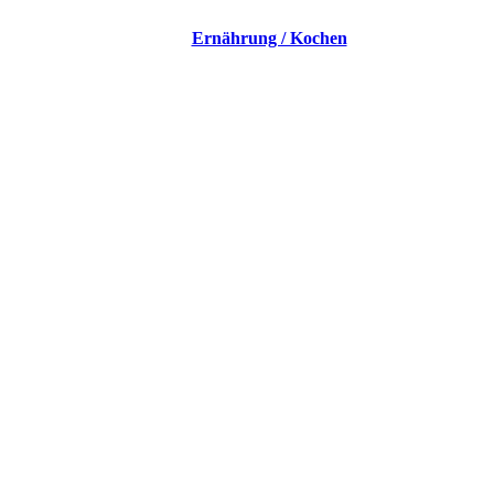
Ernährung / Kochen