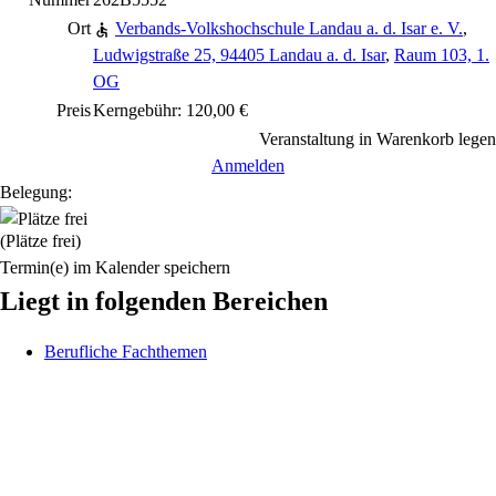
Ort
Verbands-Volkshochschule Landau a. d. Isar e. V.
,
Ludwigstraße 25, 94405 Landau a. d. Isar
,
Raum 103, 1.
OG
Preis
Kerngebühr: 120,00 €
Veranstaltung in Warenkorb legen
Anmelden
Belegung:
(Plätze frei)
Termin(e) im Kalender speichern
Liegt in folgenden Bereichen
Berufliche Fachthemen