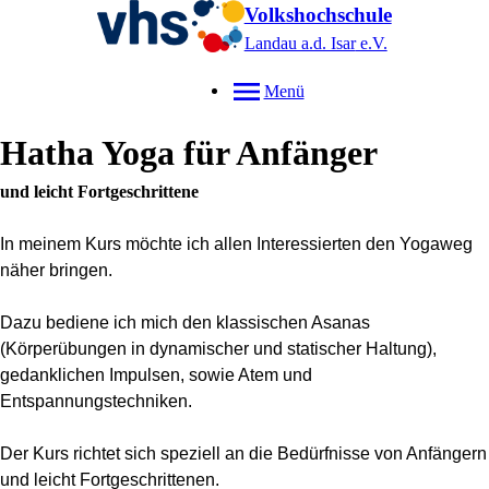
Volkshochschule
Landau a.d. Isar
e.V.
Menü
Hatha Yoga für Anfänger
und leicht Fortgeschrittene
In meinem Kurs möchte ich allen Interessierten den Yogaweg
näher bringen.
Dazu bediene ich mich den klassischen Asanas
(Körperübungen in dynamischer und statischer Haltung),
gedanklichen Impulsen, sowie Atem und
Entspannungstechniken.
Der Kurs richtet sich speziell an die Bedürfnisse von Anfängern
und leicht Fortgeschrittenen.