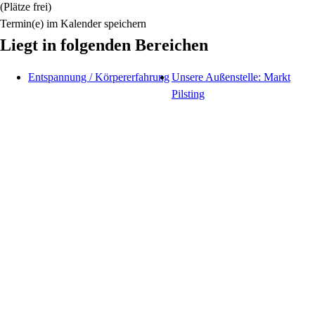
(Plätze frei)
Termin(e) im Kalender speichern
Liegt in folgenden Bereichen
Entspannung / Körpererfahrung
Unsere Außenstelle: Markt
Pilsting