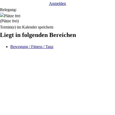
Anmelden
Belegung:
(Plätze frei)
Termin(e) im Kalender speichern
Liegt in folgenden Bereichen
Bewegung / Fitness / Tanz