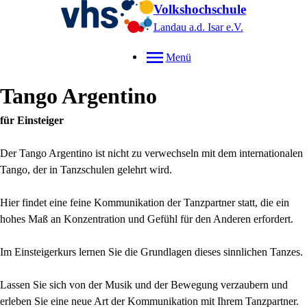
Volkshochschule
Landau a.d. Isar
e.V.
Menü
Tango Argentino
für Einsteiger
Der Tango Argentino ist nicht zu verwechseln mit dem internationalen
Tango, der in Tanzschulen gelehrt wird.
Hier findet eine feine Kommunikation der Tanzpartner statt, die ein
hohes Maß an Konzentration und Gefühl für den Anderen erfordert.
Im Einsteigerkurs lernen Sie die Grundlagen dieses sinnlichen Tanzes.
Lassen Sie sich von der Musik und der Bewegung verzaubern und
erleben Sie eine neue Art der Kommunikation mit Ihrem Tanzpartner.