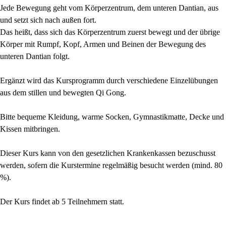
Jede Bewegung geht vom Körperzentrum, dem unteren Dantian, aus
und setzt sich nach außen fort.
Das heißt, dass sich das Körperzentrum zuerst bewegt und der übrige
Körper mit Rumpf, Kopf, Armen und Beinen der Bewegung des
unteren Dantian folgt.
Ergänzt wird das Kursprogramm durch verschiedene Einzelübungen
aus dem stillen und bewegten Qi Gong.
Bitte bequeme Kleidung, warme Socken, Gymnastikmatte, Decke und
Kissen mitbringen.
Dieser Kurs kann von den gesetzlichen Krankenkassen bezuschusst
werden, sofern die Kurstermine regelmäßig besucht werden (mind. 80
%).
Der Kurs findet ab 5 Teilnehmern statt.