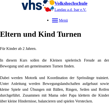
Volkshochschule
Landau a.d. Isar
e.V.
Menü
Eltern und Kind Turnen
Für Kinder ab 2 Jahren.
In diesem Kurs sollen die Kleinen spielerisch Freude an der
Bewegung und am gemeinsamen Turnen finden.
Dabei werden Motorik und Koordination der Sprösslinge trainiert.
Unter Anleitung werden Bewegungslandschaften aufgebaut sowie
kleine Spiele und Übungen mit Bällen, Ringen, Seilen und Reifen
durchgeführt. Zusammen mit Mama oder Papa klettern die Kinder
über kleine Hindernisse, balancieren und spielen Verstecken.