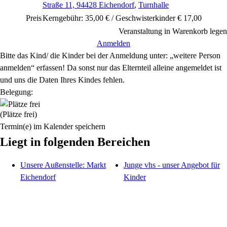
Straße 11, 94428 Eichendorf
,
Turnhalle
Preis
Kerngebühr: 35,00 € / Geschwisterkinder € 17,00
Veranstaltung in Warenkorb legen
Anmelden
Bitte das Kind/ die Kinder bei der Anmeldung unter: „weitere Person
anmelden“ erfassen! Da sonst nur das Elternteil alleine angemeldet ist
und uns die Daten Ihres Kindes fehlen.
Belegung:
(Plätze frei)
Termin(e) im Kalender speichern
Liegt in folgenden Bereichen
Unsere Außenstelle: Markt
Junge vhs - unser Angebot für
Eichendorf
Kinder