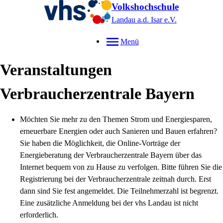
Volkshochschule
Landau a.d. Isar
e.V.
Menü
Veranstaltungen
Verbraucherzentrale Bayern
Möchten Sie mehr zu den Themen Strom und Energiesparen,
erneuerbare Energien oder auch Sanieren und Bauen erfahren?
Sie haben die Möglichkeit, die Online-Vorträge der
Energieberatung der Verbraucherzentrale Bayern über das
Internet bequem von zu Hause zu verfolgen. Bitte führen Sie die
Registrierung bei der Verbraucherzentrale zeitnah durch. Erst
dann sind Sie fest angemeldet. Die Teilnehmerzahl ist begrenzt.
Eine zusätzliche Anmeldung bei der vhs Landau ist nicht
erforderlich.