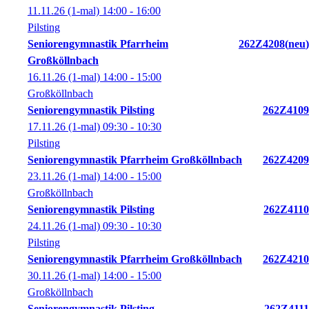
11.11.26
(1-mal)
14:00
- 16:00
Pilsting
Seniorengymnastik Pfarrheim
262Z4208
neu
Großköllnbach
16.11.26
(1-mal)
14:00
- 15:00
Großköllnbach
Seniorengymnastik Pilsting
262Z4109
17.11.26
(1-mal)
09:30
- 10:30
Pilsting
Seniorengymnastik Pfarrheim Großköllnbach
262Z4209
23.11.26
(1-mal)
14:00
- 15:00
Großköllnbach
Seniorengymnastik Pilsting
262Z4110
24.11.26
(1-mal)
09:30
- 10:30
Pilsting
Seniorengymnastik Pfarrheim Großköllnbach
262Z4210
30.11.26
(1-mal)
14:00
- 15:00
Großköllnbach
Seniorengymnastik Pilsting
262Z4111