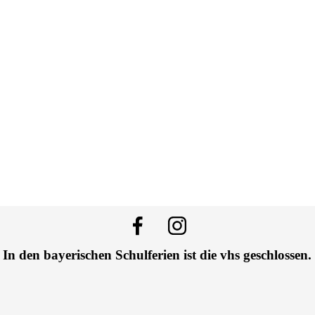
In den bayerischen Schulferien ist die vhs geschlossen.