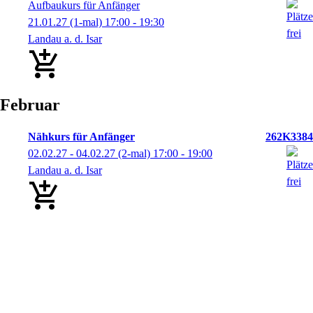
Aufbaukurs für Anfänger
21.01.27
(1-mal)
17:00
- 19:30
Landau a. d. Isar
Februar
Nähkurs für Anfänger
262K3384
02.02.27 - 04.02.27
(2-mal)
17:00
- 19:00
Landau a. d. Isar