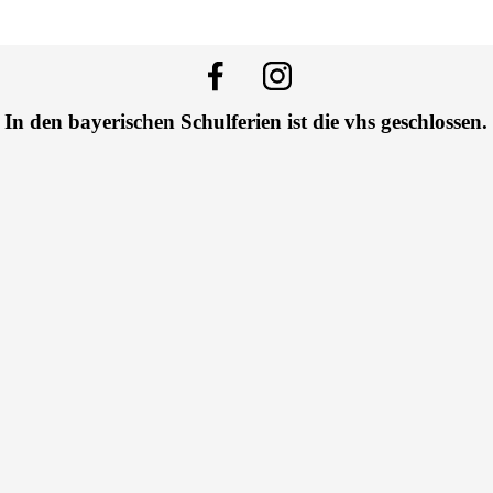
In den bayerischen Schulferien ist die vhs geschlossen.