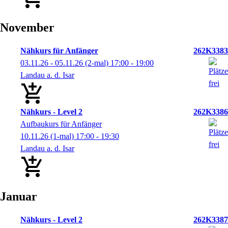
November
Nähkurs für Anfänger
262K3383
03.11.26 - 05.11.26
(2-mal)
17:00
- 19:00
Landau a. d. Isar
Nähkurs - Level 2
262K3386
Aufbaukurs für Anfänger
10.11.26
(1-mal)
17:00
- 19:30
Landau a. d. Isar
Januar
Nähkurs - Level 2
262K3387