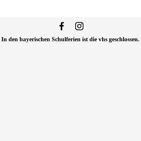
In den bayerischen Schulferien ist die vhs geschlossen.