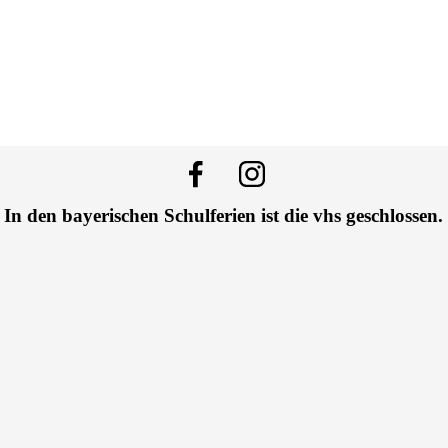
In den bayerischen Schulferien ist die vhs geschlossen.