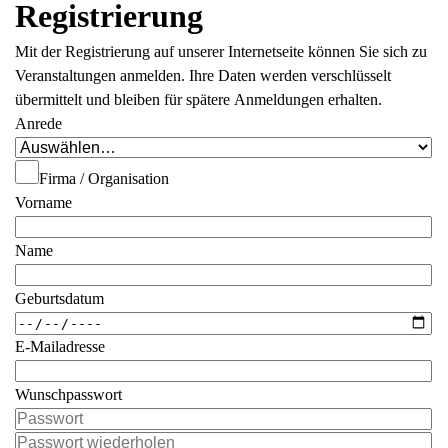
Registrierung
Mit der Registrierung auf unserer Internetseite können Sie sich zu
Veranstaltungen anmelden. Ihre Daten werden verschlüsselt
übermittelt und bleiben für spätere Anmeldungen erhalten.
Anrede
Firma / Organisation
Vorname
Name
Geburtsdatum
E-Mailadresse
Wunschpasswort