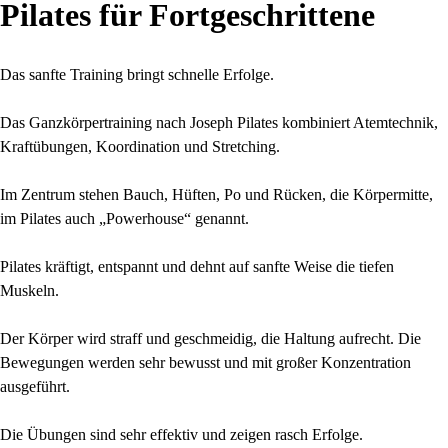
Pilates für Fortgeschrittene
Das sanfte Training bringt schnelle Erfolge.
Das Ganzkörpertraining nach Joseph Pilates kombiniert Atemtechnik,
Kraftübungen, Koordination und Stretching.
Im Zentrum stehen Bauch, Hüften, Po und Rücken, die Körpermitte,
im Pilates auch „Powerhouse“ genannt.
Pilates kräftigt, entspannt und dehnt auf sanfte Weise die tiefen
Muskeln.
Der Körper wird straff und geschmeidig, die Haltung aufrecht. Die
Bewegungen werden sehr bewusst und mit großer Konzentration
ausgeführt.
Die Übungen sind sehr effektiv und zeigen rasch Erfolge.