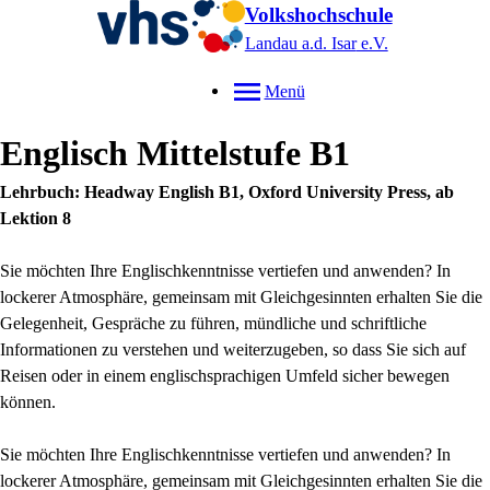
Volkshochschule
Landau a.d. Isar
e.V.
Menü
Englisch Mittelstufe B1
Lehrbuch: Headway English B1, Oxford University Press, ab
Lektion 8
Sie möchten Ihre Englischkenntnisse vertiefen und anwenden? In
lockerer Atmosphäre, gemeinsam mit Gleichgesinnten erhalten Sie die
Gelegenheit, Gespräche zu führen, mündliche und schriftliche
Informationen zu verstehen und weiterzugeben, so dass Sie sich auf
Reisen oder in einem englischsprachigen Umfeld sicher bewegen
können.
Sie möchten Ihre Englischkenntnisse vertiefen und anwenden? In
lockerer Atmosphäre, gemeinsam mit Gleichgesinnten erhalten Sie die