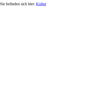
Kultur