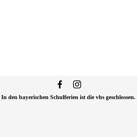
In den bayerischen Schulferien ist die vhs geschlossen.